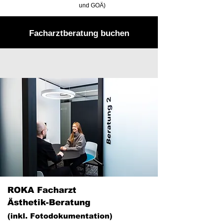
und GOÄ)
Facharztberatung buchen
ROKA Facharzt
Ästhetik-Beratung
(inkl. Fotodokumentation)