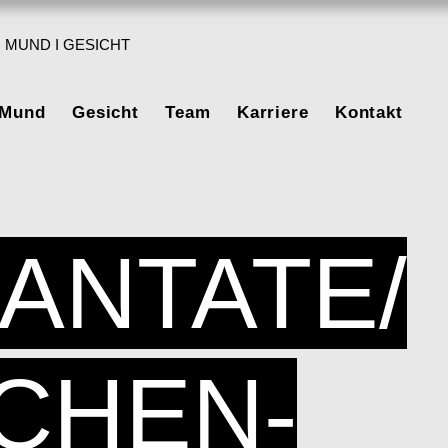
 MUND I GESICHT
 Mund
Gesicht
Team
Karriere
Kontakt
ANTATE/
CHEN-