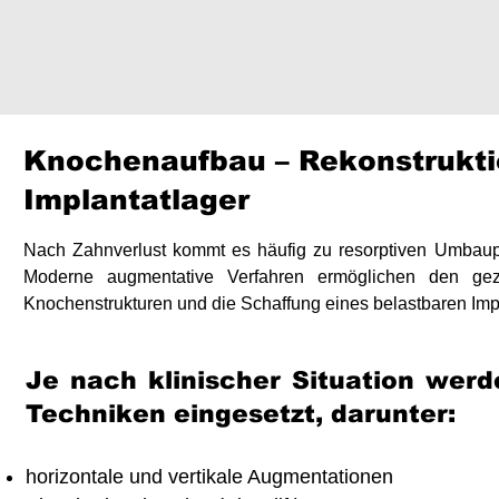
​Knochenaufbau – Rekonstrukti
Implantatlager​
​​Nach Zahnverlust kommt es häufig zu resorptiven Umbau
Moderne augmentative Verfahren ermöglichen den gezi
Knochenstrukturen und die Schaffung eines belastbaren Impl
Je nach klinischer Situation werd
Techniken eingesetzt, darunter:
horizontale und vertikale Augmentationen