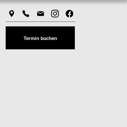
Termin buchen