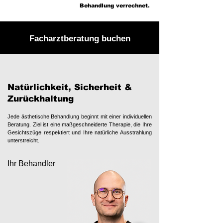
Behandlung verrechnet.
Facharztberatung buchen
Natürlichkeit, Sicherheit &
Zurückhaltung
Jede ästhetische Behandlung beginnt mit einer individuellen
Beratung. Ziel ist eine maßgeschneiderte Therapie, die Ihre
Gesichtszüge respektiert und Ihre natürliche Ausstrahlung
unterstreicht.
Ihr Behandler