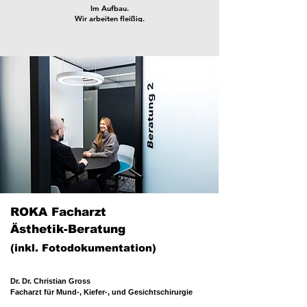
Im Aufbau.
Wir arbeiten fleißig.
ROKA Facharzt
Ästhetik-Beratung
(inkl. Fotodokumentation)
​Dr. Dr. Christian Gross
Facharzt für Mund-, Kiefer-, und Gesichtschirurgie