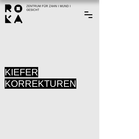
ZENTRUM FÜR ZAHN I MUND I
GESICHT
KIEFER
KORREKTUREN