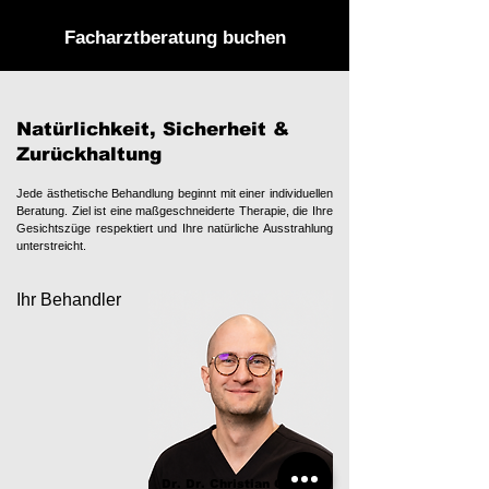
Facharztberatung buchen
Natürlichkeit, Sicherheit &
Zurückhaltung
Jede ästhetische Behandlung beginnt mit einer individuellen
Beratung. Ziel ist eine maßgeschneiderte Therapie, die Ihre
Gesichtszüge respektiert und Ihre natürliche Ausstrahlung
unterstreicht.
Ihr Behandler
Dr. Dr. Christian Gross