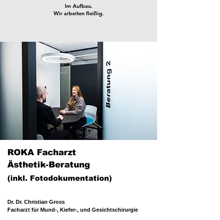
Im Aufbau.
Wir arbeiten fleißig.
ROKA Facharzt
Ästhetik-Beratung
(inkl. Fotodokumentation)
​Dr. Dr. Christian Gross
Facharzt für Mund-, Kiefer-, und Gesichtschirurgie