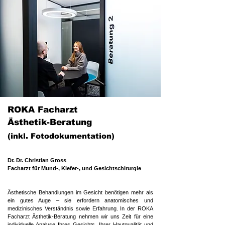
ROKA Facharzt
Ästhetik-Beratung
(inkl. Fotodokumentation)
​Dr. Dr. Christian Gross
Facharzt für Mund-, Kiefer-, und Gesichtschirurgie
​​​​Ästhetische Behandlungen im Gesicht benötigen mehr als
ein gutes Auge – sie erfordern anatomisches und
medizinisches Verständnis sowie Erfahrung. In der ROKA
Facharzt Ästhetik-Beratung nehmen wir uns Zeit für eine
individuelle Analyse Ihres Gesichts, Ihrer Hautqualität und