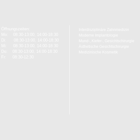
Öffnungszeiten:
Interdisziplinäre Zahnmedizin
Mo: 08:30-13:00, 14:00-18:30
Moderne Implantologie
Di: 08:30-13:00, 14:00-18:30
Mund-, Kiefer-, Gesichtschirurgie
Mi: 08:30-13:00, 14:00-18:30
Ästhetische Gesichtschirurgie
Do: 08:30-13:00, 14:00-18:30
Medizinische Kosmetik
Fr: 08:30-12:30