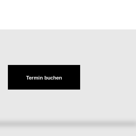
Termin buchen