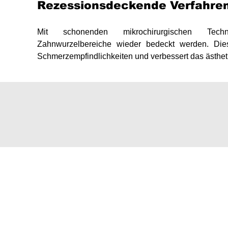
Rezessionsdeckende Verfahre
Mit schonenden mikrochirurgischen Techn
Zahnwurzelbereiche wieder bedeckt werden. Dies
Schmerzempfindlichkeiten und verbessert das ästhet