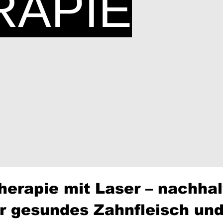
RAPIE
herapie mit Laser – nachhal
r gesundes Zahnfleisch und