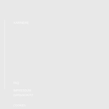
KARRIERE
FAQ
IMPRESSUM
DATENSCHUTZ
COOKIES