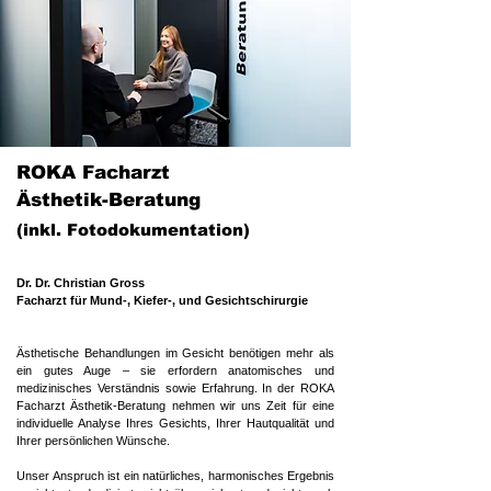
ROKA Facharzt
Ästhetik-Beratung
(inkl. Fotodokumentation)
​Dr. Dr. Christian Gross
Facharzt für Mund-, Kiefer-, und Gesichtschirurgie
​​​​Ästhetische Behandlungen im Gesicht benötigen mehr als
ein gutes Auge – sie erfordern anatomisches und
medizinisches Verständnis sowie Erfahrung. In der ROKA
Facharzt Ästhetik-Beratung nehmen wir uns Zeit für eine
individuelle Analyse Ihres Gesichts, Ihrer Hautqualität und
Ihrer persönlichen Wünsche.
Unser Anspruch ist ein natürliches, harmonisches Ergebnis