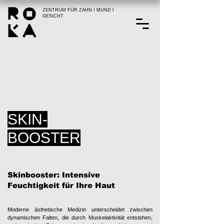
ZENTRUM FÜR ZAHN I MUND I
GESICHT
SKIN-
BOOSTER
Skinbooster: Intensive
Feuchtigkeit für Ihre Haut
Moderne ästhetische Medizin unterscheidet zwischen
dynamischen Falten, die durch Muskelaktivität entstehen,